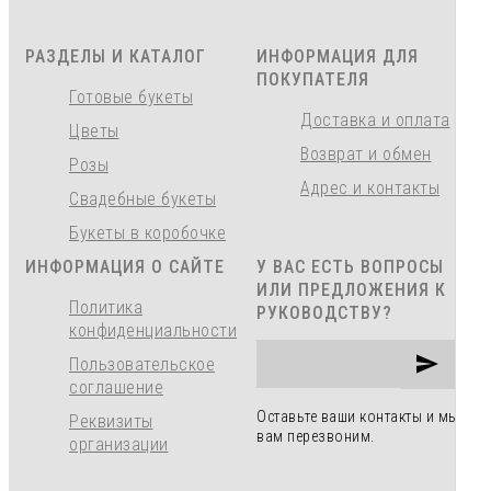
РАЗДЕЛЫ И КАТАЛОГ
ИНФОРМАЦИЯ ДЛЯ
ПОКУПАТЕЛЯ
Готовые букеты
Доставка и оплата
Цветы
Возврат и обмен
Розы
Адрес и контакты
Свадебные букеты
Букеты в коробочке
ИНФОРМАЦИЯ О САЙТЕ
У ВАС ЕСТЬ ВОПРОСЫ
ИЛИ ПРЕДЛОЖЕНИЯ К
Политика
РУКОВОДСТВУ?
конфиденциальности
Пользовательское
соглашение
Оставьте ваши контакты и мы
Реквизиты
вам перезвоним.
организации