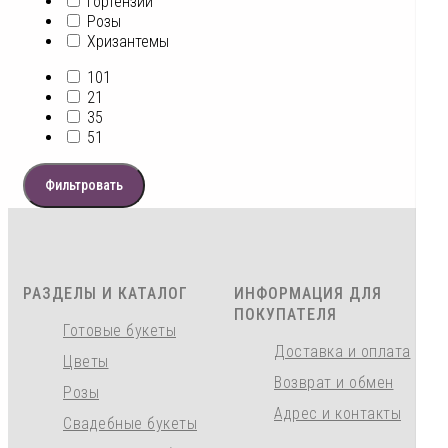
Гортензии
Розы
Хризантемы
101
21
35
51
Фильтровать
РАЗДЕЛЫ И КАТАЛОГ
ИНФОРМАЦИЯ ДЛЯ
ПОКУПАТЕЛЯ
Готовые букеты
Доставка и оплата
Цветы
Возврат и обмен
Розы
Адрес и контакты
Свадебные букеты