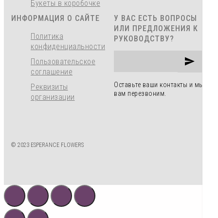
Букеты в коробочке
ИНФОРМАЦИЯ О САЙТЕ
У ВАС ЕСТЬ ВОПРОСЫ
ИЛИ ПРЕДЛОЖЕНИЯ К
Политика
РУКОВОДСТВУ?
конфиденциальности
Пользовательское
соглашение
Оставьте ваши контакты и мы
Реквизиты
вам перезвоним.
организации
© 2023 ESPERANCE FLOWERS