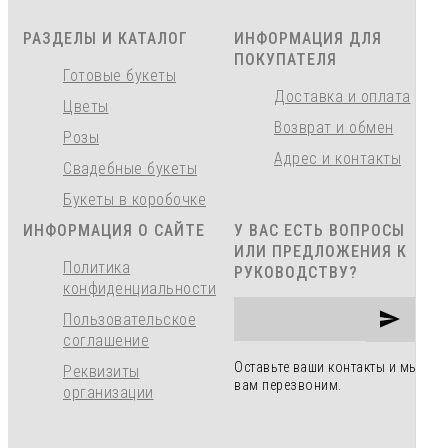
РАЗДЕЛЫ И КАТАЛОГ
ИНФОРМАЦИЯ ДЛЯ
ПОКУПАТЕЛЯ
Готовые букеты
Доставка и оплата
Цветы
Возврат и обмен
Розы
Адрес и контакты
Свадебные букеты
Букеты в коробочке
ИНФОРМАЦИЯ О САЙТЕ
У ВАС ЕСТЬ ВОПРОСЫ
ИЛИ ПРЕДЛОЖЕНИЯ К
Политика
РУКОВОДСТВУ?
конфиденциальности
Пользовательское
соглашение
Оставьте ваши контакты и мы
Реквизиты
вам перезвоним.
организации