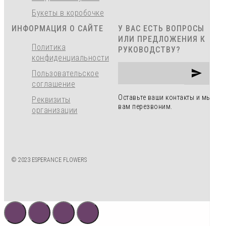
Букеты в коробочке
ИНФОРМАЦИЯ О САЙТЕ
У ВАС ЕСТЬ ВОПРОСЫ
ИЛИ ПРЕДЛОЖЕНИЯ К
Политика
РУКОВОДСТВУ?
конфиденциальности
Пользовательское
соглашение
Оставьте ваши контакты и мы
Реквизиты
вам перезвоним.
организации
© 2023 ESPERANCE FLOWERS