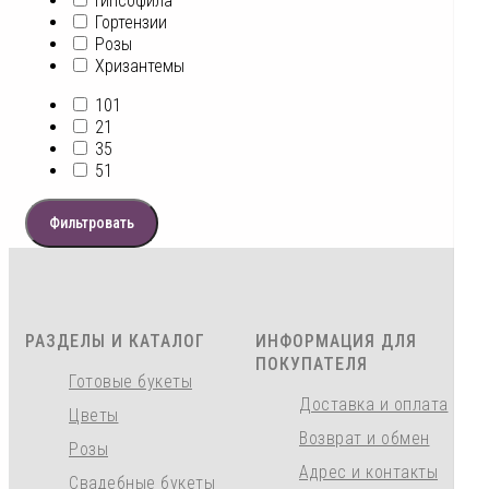
Гипсофила
Гортензии
Розы
Хризантемы
101
21
35
51
Фильтровать
РАЗДЕЛЫ И КАТАЛОГ
ИНФОРМАЦИЯ ДЛЯ
ПОКУПАТЕЛЯ
Готовые букеты
Доставка и оплата
Цветы
Возврат и обмен
Розы
Адрес и контакты
Свадебные букеты