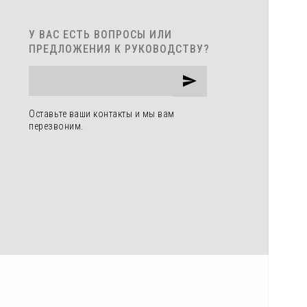
У ВАС ЕСТЬ ВОПРОСЫ ИЛИ
ПРЕДЛОЖЕНИЯ К РУКОВОДСТВУ?
Оставьте ваши контакты и мы вам
перезвоним.