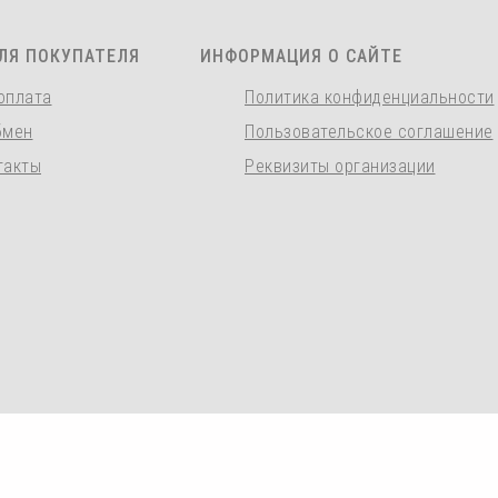
ЛЯ ПОКУПАТЕЛЯ
ИНФОРМАЦИЯ О САЙТЕ
оплата
Политика конфиденциальности
бмен
Пользовательское соглашение
такты
Реквизиты организации