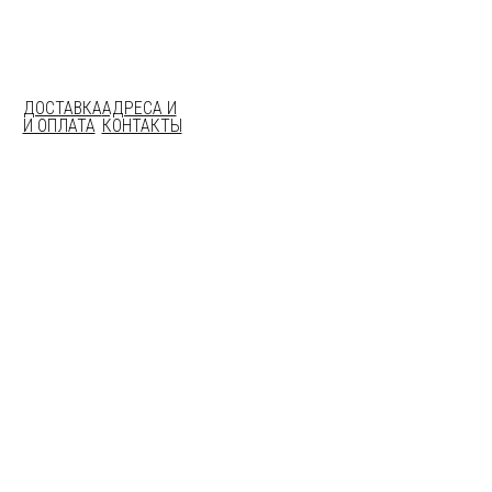
ДОСТАВКА
АДРЕСА И
И ОПЛАТА
КОНТАКТЫ