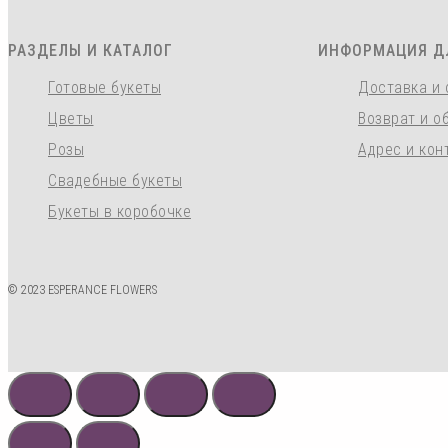
РАЗДЕЛЫ И КАТАЛОГ
ИНФОРМАЦИЯ Д
Готовые букеты
Доставка и 
Цветы
Возврат и о
Розы
Адрес и кон
Свадебные букеты
Букеты в коробочке
© 2023 ESPERANCE FLOWERS