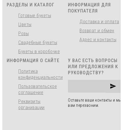
РАЗДЕЛЫ И КАТАЛОГ
ИНФОРМАЦИЯ ДЛЯ
ПОКУПАТЕЛЯ
Готовые букеты
Доставка и оплата
Цветы
Возврат и обмен
Розы
Адрес и контакты
Свадебные букеты
Букеты в коробочке
ИНФОРМАЦИЯ О САЙТЕ
У ВАС ЕСТЬ ВОПРОСЫ
ИЛИ ПРЕДЛОЖЕНИЯ К
Политика
РУКОВОДСТВУ?
конфиденциальности
Пользовательское
соглашение
Оставьте ваши контакты и мы
Реквизиты
вам перезвоним.
организации