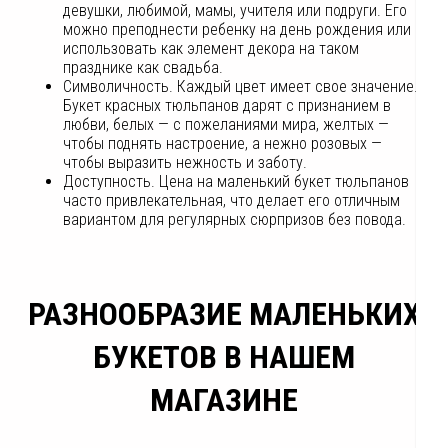
девушки, любимой, мамы, учителя или подруги. Его
можно преподнести ребенку на день рождения или
использовать как элемент декора на таком
празднике как свадьба.
Символичность. Каждый цвет имеет свое значение.
Букет красных тюльпанов дарят с признанием в
любви, белых — с пожеланиями мира, желтых —
чтобы поднять настроение, а нежно розовых —
чтобы выразить нежность и заботу.
Доступность. Цена на маленький букет тюльпанов
часто привлекательная, что делает его отличным
вариантом для регулярных сюрпризов без повода.
РАЗНООБРАЗИЕ МАЛЕНЬКИХ
БУКЕТОВ В НАШЕМ
МАГАЗИНЕ