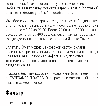
товаров и выберите понравившуюся композицию.
Добавьте ее в корзину, укажите адрес и время (доставка),
а также выберите удобный способ оплаты.
Мы обеспечиваем оперативную доставку во Владикавказе
в течение дня. Стоимость услуги составляет 350 рублей в
интервале с 9:00 до 21:00. После 21:00 и до 00:00 доставка
осуществляется за 400 рублей. Клиентам за пределами
города доступна доставка по тарифам Яндекс Такси.
Оплатить букет можно банковской картой онлайн,
наличными при получении или в нашем магазине в городе
Владикавказе. Подробная информация, политика
конфиденциальности, доступна в соответствующих
разделах сайта.
Подарите близким радость — маленький букет тюльпанов
от ESPERANCE FLOWERS. Это простой и элегантный способ
сказать самое важное.
Фильтр
Открыть фильтр