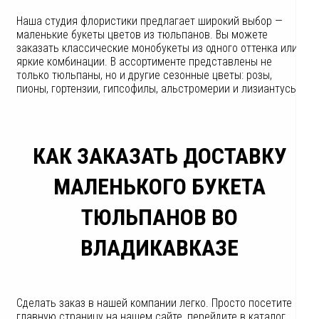
Наша студия флористики предлагает широкий выбор —
маленькие букеты цветов из тюльпанов. Вы можете
заказать классические монобукеты из одного оттенка или
яркие комбинации. В ассортименте представлены не
только тюльпаны, но и другие сезонные цветы: розы,
пионы, гортензии, гипсофилы, альстромерии и лизиантусы.
КАК ЗАКАЗАТЬ ДОСТАВКУ
МАЛЕНЬКОГО БУКЕТА
ТЮЛЬПАНОВ ВО
ВЛАДИКАВКАЗЕ
Сделать заказ в нашей компании легко. Просто посетите
главную страницу на нашем сайте, перейдите в каталог