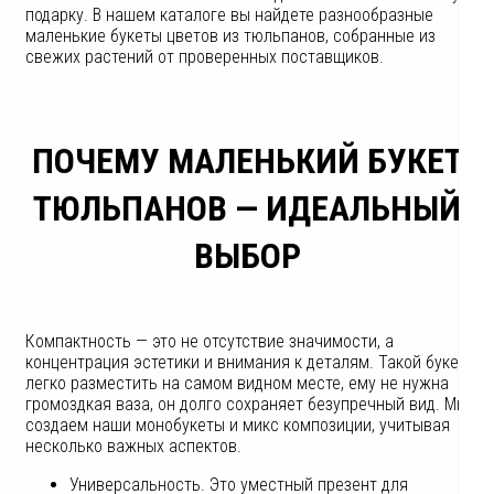
подарку. В нашем каталоге вы найдете разнообразные
маленькие букеты цветов из тюльпанов, собранные из
свежих растений от проверенных поставщиков.
ПОЧЕМУ МАЛЕНЬКИЙ БУКЕТ
ТЮЛЬПАНОВ — ИДЕАЛЬНЫЙ
ВЫБОР
Компактность — это не отсутствие значимости, а
концентрация эстетики и внимания к деталям. Такой букет
легко разместить на самом видном месте, ему не нужна
громоздкая ваза, он долго сохраняет безупречный вид. Мы
создаем наши монобукеты и микс композиции, учитывая
несколько важных аспектов.
Универсальность. Это уместный презент для