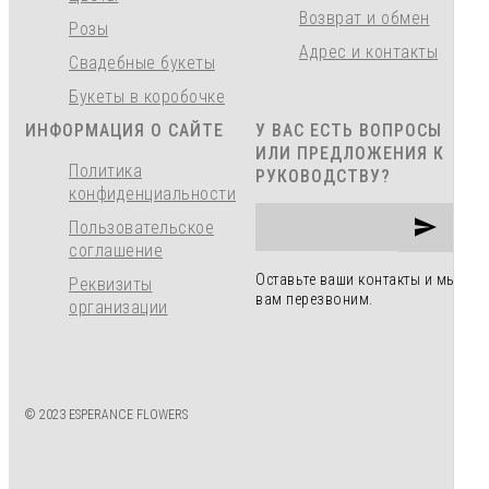
Возврат и обмен
Розы
Адрес и контакты
Свадебные букеты
Букеты в коробочке
ИНФОРМАЦИЯ О САЙТЕ
У ВАС ЕСТЬ ВОПРОСЫ
ИЛИ ПРЕДЛОЖЕНИЯ К
Политика
РУКОВОДСТВУ?
конфиденциальности
Пользовательское
соглашение
Оставьте ваши контакты и мы
Реквизиты
вам перезвоним.
организации
© 2023 ESPERANCE FLOWERS